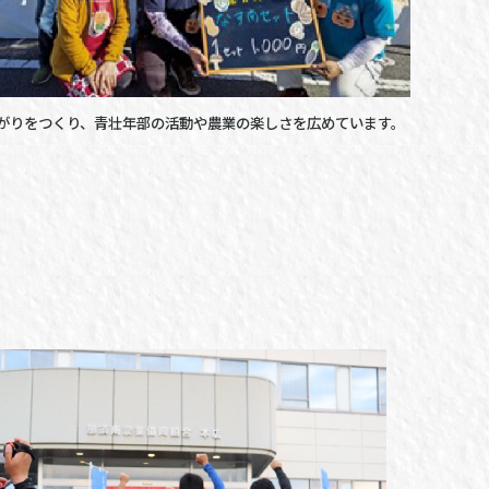
がりをつくり、青壮年部の活動や農業の楽しさを広めています。