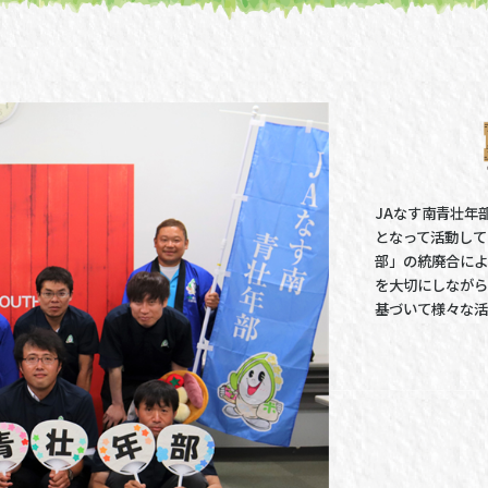
JAなす南青壮年
となって活動して
部」の統廃合によ
を大切にしながら
基づいて様々な活