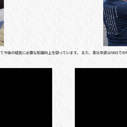
て今後の経営に必要な知識向上を図っています。 また、青壮年部はSNSでの