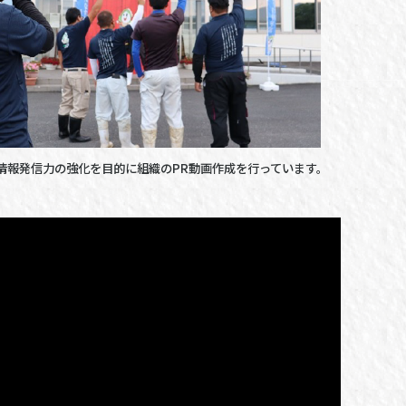
情報発信力の強化を目的に組織のPR動画作成を行っています。