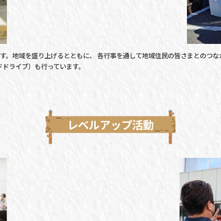
す。地域を盛り上げるとともに、 各行事を通して地域住民の皆さまとのつな
ドドライブ）も行っています。
レベルアップ活動