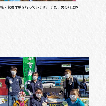
植・収穫体験を行っています。 また、男の料理教