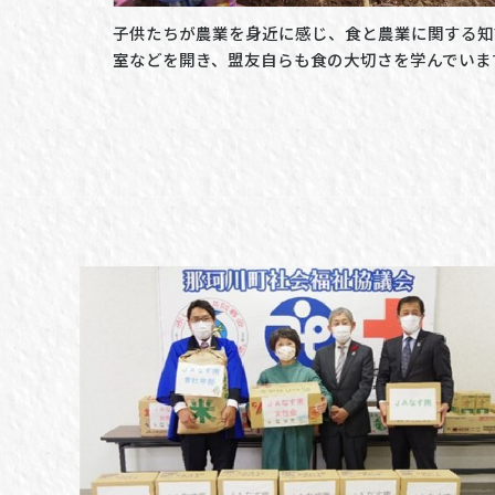
子供たちが農業を身近に感じ、食と農業に関する知
室などを開き、盟友自らも食の大切さを学んでいま