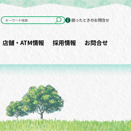
困ったときのお問合せ
店舗・ATM情報
採用情報
お問合せ