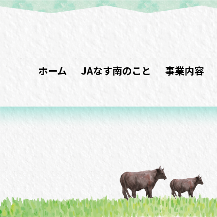
ホーム
JAなす南のこと
事業内容