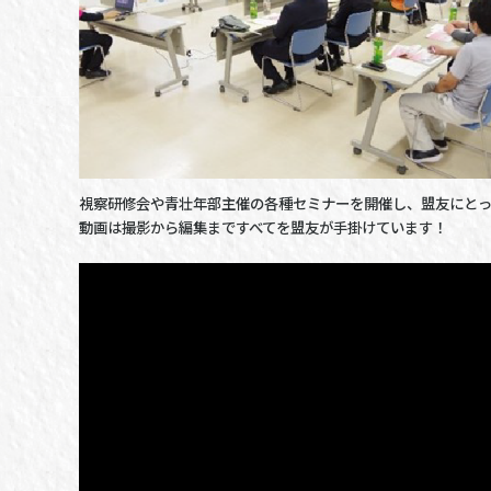
視察研修会や青壮年部主催の各種セミナーを開催し、盟友にとっ
動画は撮影から編集まですべてを盟友が手掛けています！