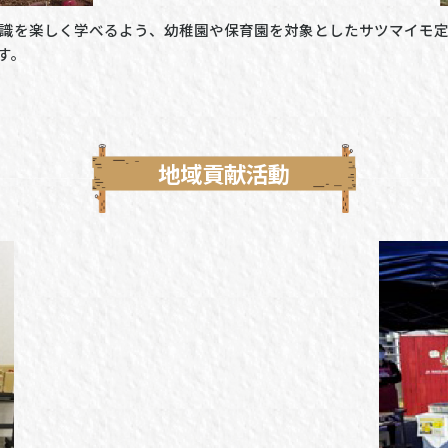
識を楽しく学べるよう、幼稚園や保育園を対象としたサツマイモ定
す。
地域貢献活動