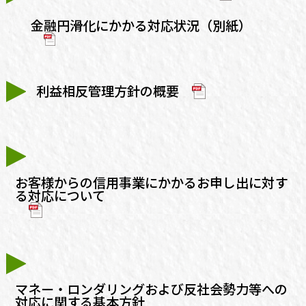
金融円滑化にかかる対応状況（別紙）
利益相反管理方針の概要
お客様からの信用事業にかかるお申し出に対す
る対応について
マネー・ロンダリングおよび反社会勢力等への
対応に関する基本方針