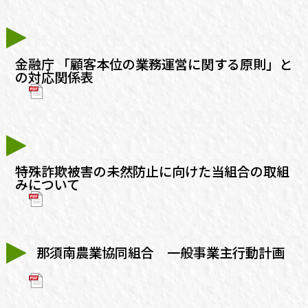
金融庁 「顧客本位の業務運営に関する原則」と
の対応関係表
特殊詐欺被害の未然防止に向けた当組合の取組
みについて
那須南農業協同組合 一般事業主行動計画