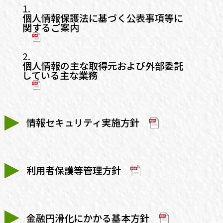
1.
個人情報保護法に基づく公表事項等に
関するご案内
2.
個人情報の主な取得元および外部委託
している主な業務
情報セキュリティ実施方針
利用者保護等管理方針
金融円滑化にかかる基本方針