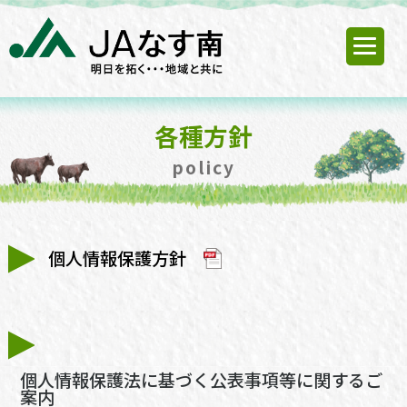
各種方針
policy
個人情報保護方針
個人情報保護法に基づく公表事項等に関するご
案内