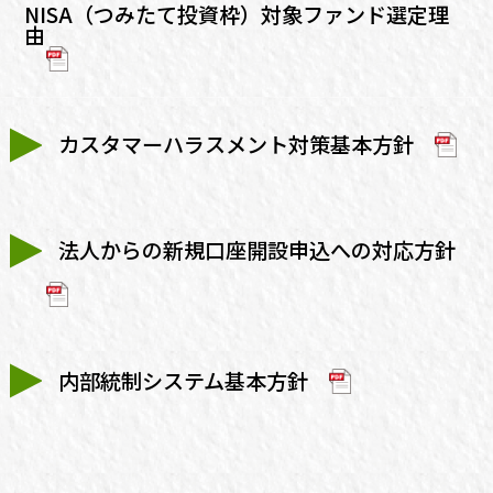
NISA（つみたて投資枠）対象ファンド選定理
由
カスタマーハラスメント対策基本方針
法人からの新規口座開設申込への対応方針
内部統制システム基本方針