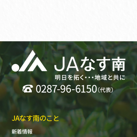
JAなす南のこと
新着情報