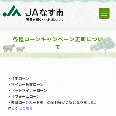
各種ローンキャンペーン更新につい
て
・住宅ローン
・マイカー教育ローン
・ネットマイカーローン
・リフォームローン
・教育ローンカード型 の金利等が更新となりました。
詳しくは
こちら