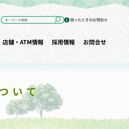
困ったときのお問合せ
店舗・ATM情報
採用情報
お問合せ
ついて