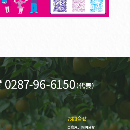
お問合せ
ご意見、お問合せ