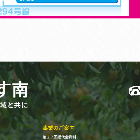
事業のご案内
第２７回総代会資料