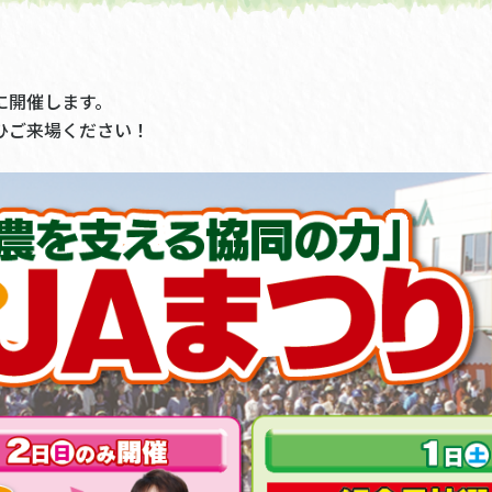
に開催します。
ひご来場ください！