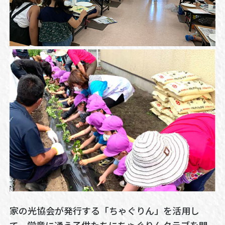
家の光協会が発行する「ちゃぐりん」を活用し