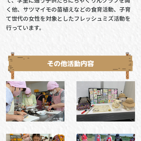
て、学童に通う子供たちにちゃぐりんクラブを開
く他、サツマイモの苗植えなどの食育活動、子育
て世代の女性を対象としたフレッシュミズ活動を
行っています。