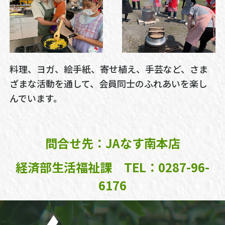
料理、ヨガ、絵手紙、寄せ植え、手芸など、さま
ざまな活動を通して、会員同士のふれあいを楽し
んでいます。
問合せ先：JAなす南本店
経済部生活福祉課 TEL：0287-96-
6176