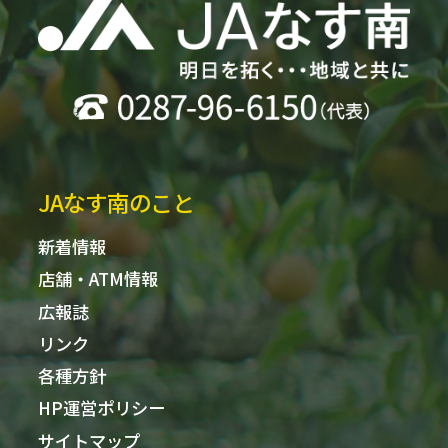
JAなす南のこと
新着情報
店舗・ATM情報
広報誌
リンク
各種方針
HP運営ポリシー
サイトマップ