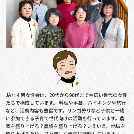
JAなす南女性会は、20代から90代まで幅広い世代の女性
たちで構成しています。 料理や手芸、ハイキングや旅行
など、活動内容も豊富です。リンゴ狩りなど子供と一緒
に参加できる子育て世代向けの活動も行っています。農
家を盛り上げる？農協を盛り上げる？いえいえ。地域を
盛り上げるため、日々楽しく元気に活動しています！