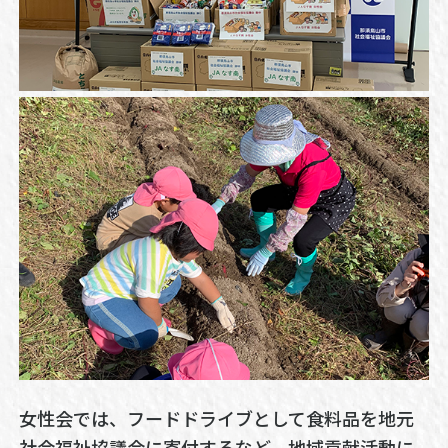
女性会では、フードドライブとして食料品を地元
社会福祉協議会に寄付するなど、地域貢献活動に