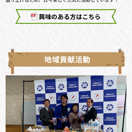
興味のある方はこちら