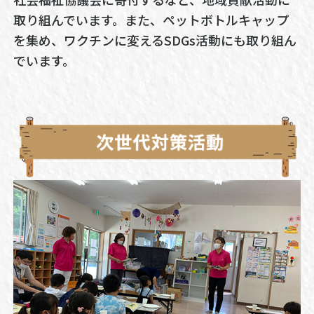
取り組んでいます。また、ペットボトルキャップ
を集め、ワクチンに変えるSDGs活動にも取り組ん
でいます。